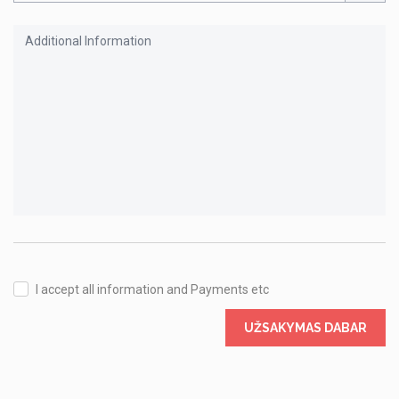
I accept all information and Payments etc
UŽSAKYMAS DABAR