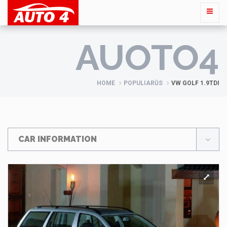
AUOTO4
HOME
POPULIARŪS
VW GOLF 1.9TDI
CAR INFORMATION