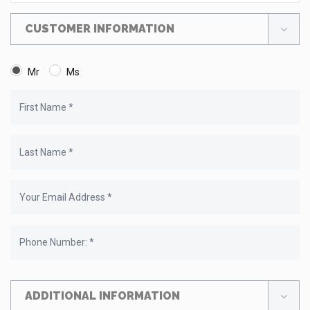
CUSTOMER INFORMATION
Mr
Ms
ADDITIONAL INFORMATION