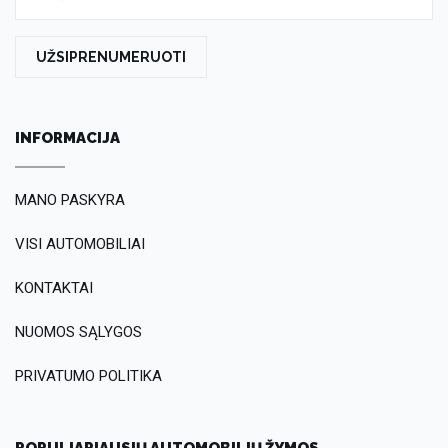
UŽSIPRENUMERUOTI
INFORMACIJA
MANO PASKYRA
VISI AUTOMOBILIAI
KONTAKTAI
NUOMOS SĄLYGOS
PRIVATUMO POLITIKA