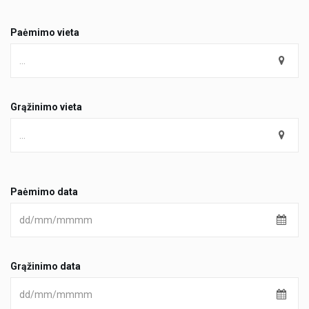
Paėmimo vieta
Grąžinimo vieta
Paėmimo data
Grąžinimo data